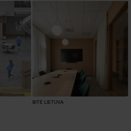
BITĖ LIETUVA