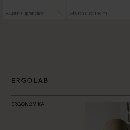
Akustiniai sprendimai
Akustiniai sprendimai
ERGOLAB
ERGONOMIKA