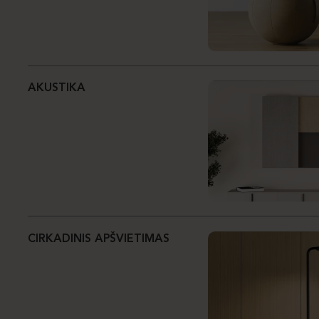
AKUSTIKA
CIRKADINIS APŠVIETIMAS