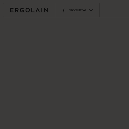
PRODUKTAI