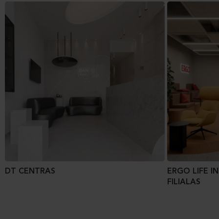
DT CENTRAS
ERGO LIFE I
FILIALAS