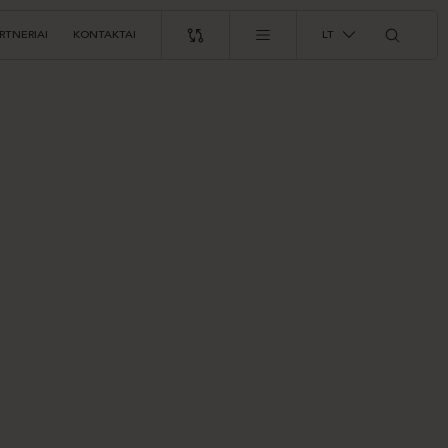
RTNERIAI
KONTAKTAI
LT