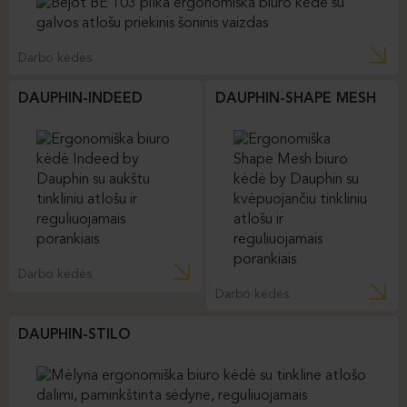
Darbo kėdės
DAUPHIN-INDEED
DAUPHIN-SHAPE MESH
Darbo kėdės
Darbo kėdės
DAUPHIN-STILO