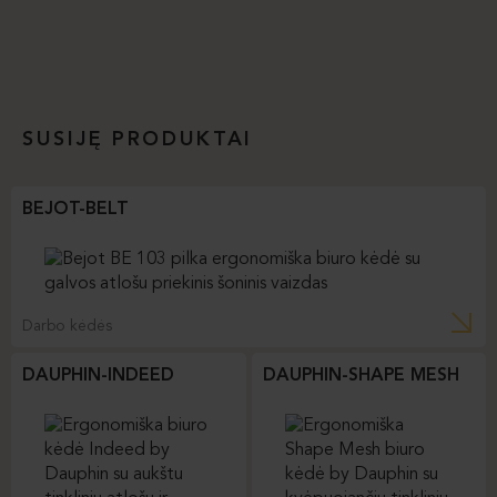
SUSIJĘ PRODUKTAI
BEJOT-BELT
Darbo kėdės
DAUPHIN-INDEED
DAUPHIN-SHAPE MESH