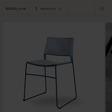
PRODUKTAI