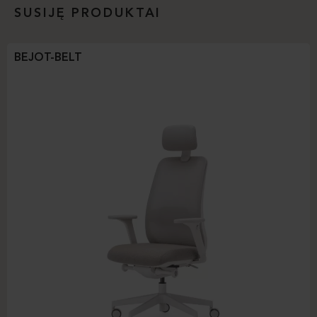
SUSIJĘ PRODUKTAI
BEJOT-BELT