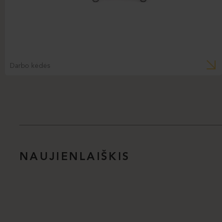
Darbo kėdės
NAUJIENLAIŠKIS