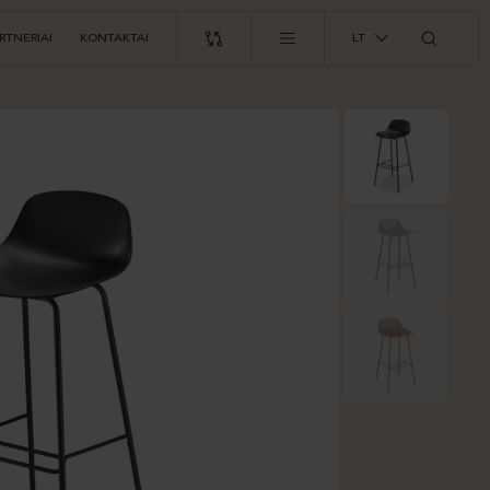
RTNERIAI
KONTAKTAI
LT