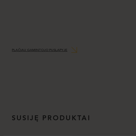
PLAČIAU GAMINTOJO PUSLAPYJE
SUSIJĘ PRODUKTAI