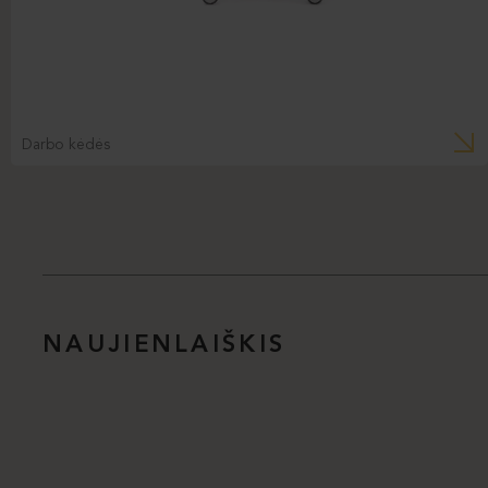
Darbo kėdės
NAUJIENLAIŠKIS