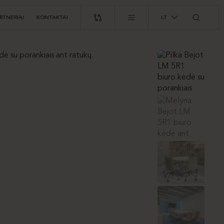
RTNERIAI
KONTAKTAI
LT