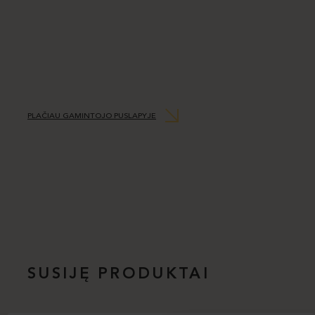
PLAČIAU GAMINTOJO PUSLAPYJE
SUSIJĘ PRODUKTAI