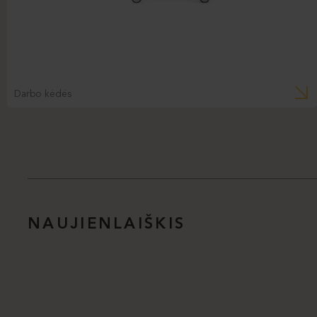
Darbo kėdės
NAUJIENLAIŠKIS