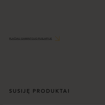
PLAČIAU GAMINTOJO PUSLAPYJE
SUSIJĘ PRODUKTAI