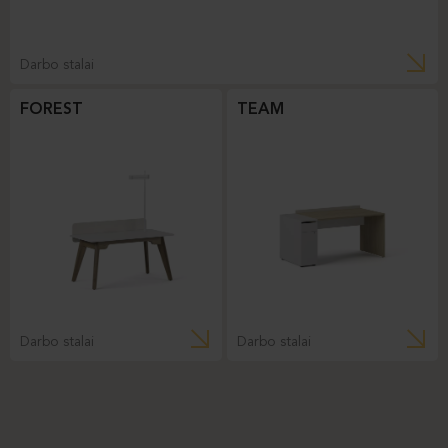
Darbo stalai
FOREST
TEAM
Darbo stalai
Darbo stalai