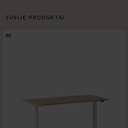
SUSIJĘ PRODUKTAI
BE