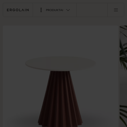
PRODUKTAI