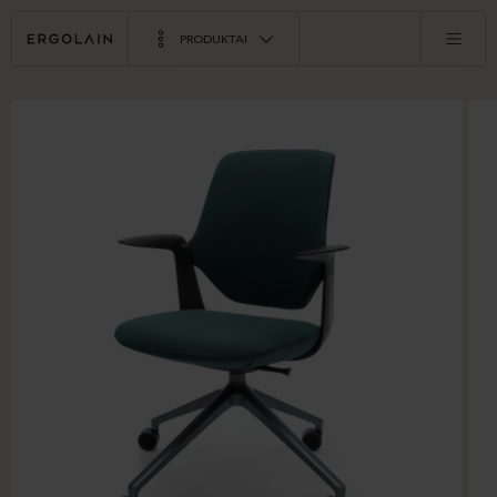
PRODUKTAI