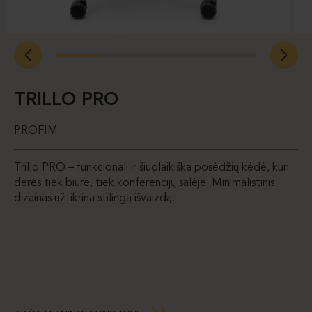
TRILLO PRO
PROFIM
Trillo PRO – funkcionali ir šiuolaikiška posėdžių kėdė, kuri
derės tiek biure, tiek konferencijų salėje. Minimalistinis
dizainas užtikrina stilingą išvaizdą.