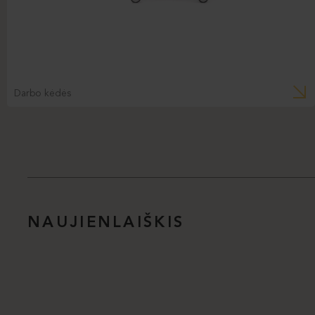
Darbo kėdės
NAUJIENLAIŠKIS