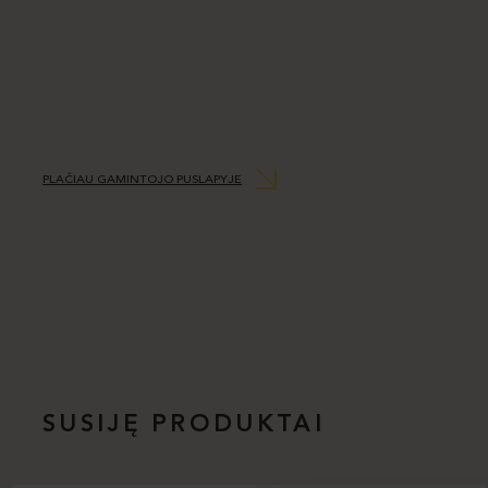
PLAČIAU GAMINTOJO PUSLAPYJE
SUSIJĘ PRODUKTAI