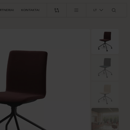
RTNERIAI
KONTAKTAI
LT