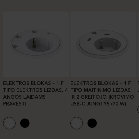
ELEKTROS BLOKAS – 1 F
ELEKTROS BLOKAS – 1 F
TIPO ELEKTROS LIZDAS, 4
TIPO MAITINIMO LIZDAS
ANGOS LAIDAMS
IR 2 GREITOJO ĮKROVIMO
PRAVESTI
USB-C JUNGTYS (30 W)