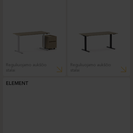
Reguliuojamo aukščio
Reguliuojamo aukščio
stalai
stalai
ELEMENT