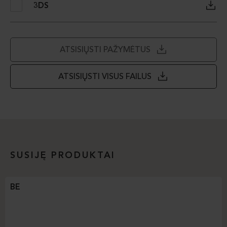
3DS
ATSISIŲSTI PAŽYMĖTUS
ATSISIŲSTI VISUS FAILUS
SUSIJĘ PRODUKTAI
BE