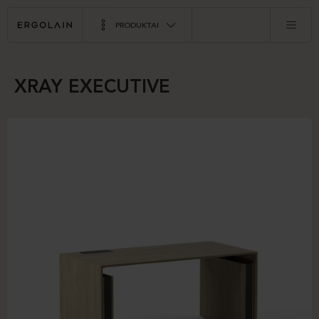
PRODUKTAI
XRAY EXECUTIVE