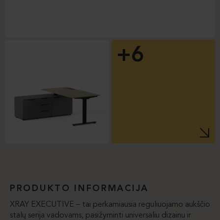
+6
PRODUKTO INFORMACIJA
XRAY EXECUTIVE – tai perkamiausia reguliuojamo aukščio
stalų serija vadovams, pasižyminti universaliu dizainu ir