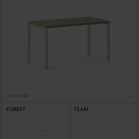
Darbo stalai
FOREST
TEAM