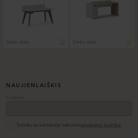
Darbo stalai
Darbo stalai
NAUJIENLAIŠKIS
El. paštas
Sutinku su svetainėje taikoma
privatumo politika.