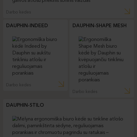
Darbo kėdės
DAUPHIN-INDEED
DAUPHIN-SHAPE MESH
Darbo kėdės
Darbo kėdės
DAUPHIN-STILO