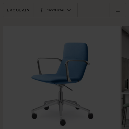
PRODUKTAI