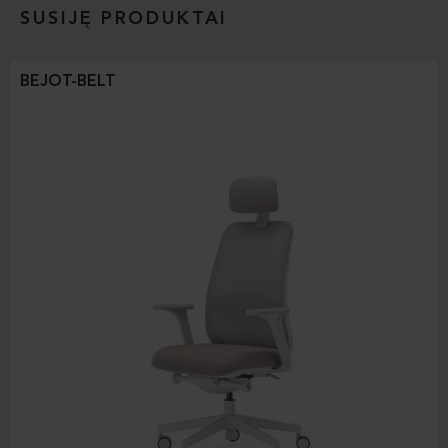
SUSIJĘ PRODUKTAI
BEJOT-BELT