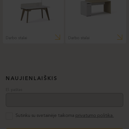
Darbo stalai
Darbo stalai
NAUJIENLAIŠKIS
El. paštas
Sutinku su svetainėje taikoma
privatumo politika.