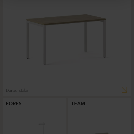
Darbo stalai
FOREST
TEAM