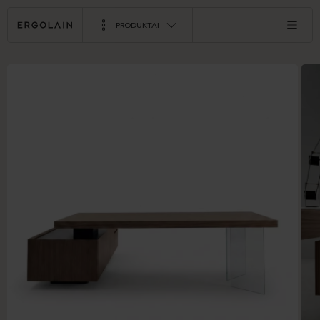
PRODUKTAI