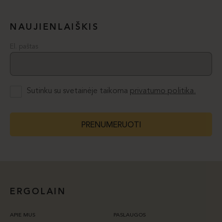
NAUJIENLAIŠKIS
El. paštas
Sutinku su svetainėje taikoma
privatumo politika.
PRENUMERUOTI
ERGOLAIN
APIE MUS
PASLAUGOS