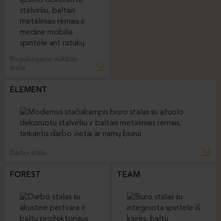
Reguliuojamo aukščio
stalai
ELEMENT
Darbo stalai
FOREST
TEAM