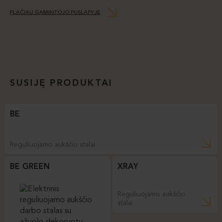
PLAČIAU GAMINTOJO PUSLAPYJE
SUSIJĘ PRODUKTAI
BE
Reguliuojamo aukščio stalai
BE GREEN
XRAY
Reguliuojamo aukščio
stalai