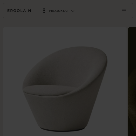
PRODUKTAI