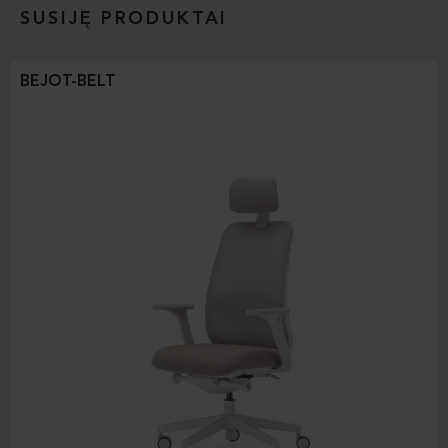
SUSIJĘ PRODUKTAI
BEJOT-BELT