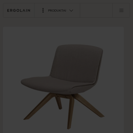
PRODUKTAI