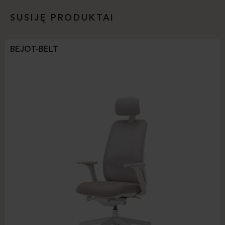
SUSIJĘ PRODUKTAI
BEJOT-BELT