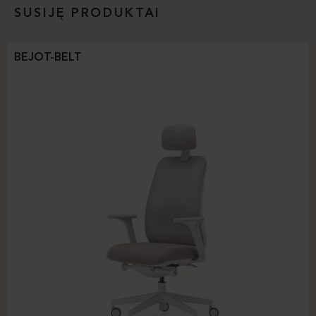
SUSIJĘ PRODUKTAI
BEJOT-BELT