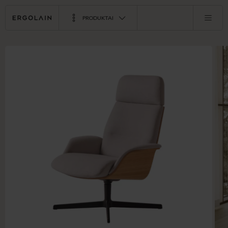
PRODUKTAI