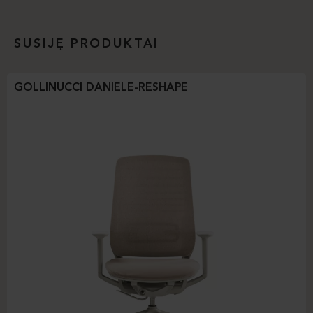
SUSIJĘ PRODUKTAI
GOLLINUCCI DANIELE-RESHAPE