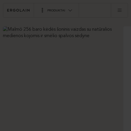
PRODUKTAI