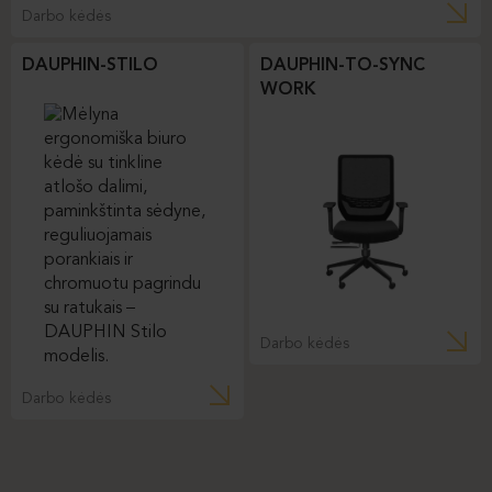
Darbo kėdės
DAUPHIN-STILO
DAUPHIN-TO-SYNC
WORK
Darbo kėdės
Darbo kėdės