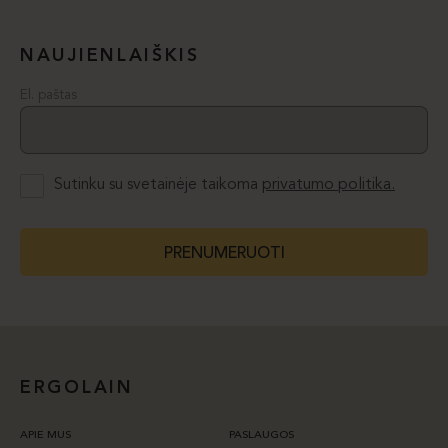
NAUJIENLAIŠKIS
El. paštas
Sutinku su svetainėje taikoma
privatumo politika.
PRENUMERUOTI
ERGOLAIN
APIE MUS
PASLAUGOS