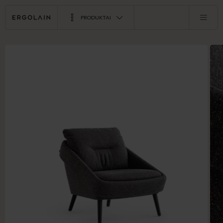
PRODUKTAI