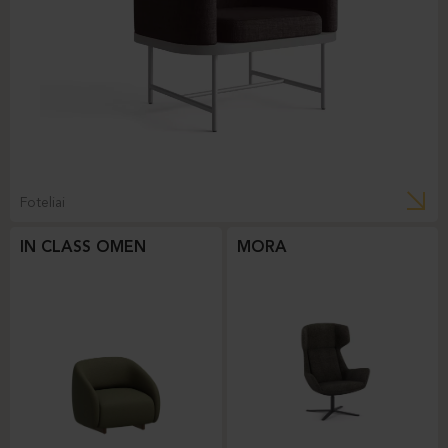
Foteliai
IN CLASS OMEN
MORA