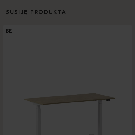
SUSIJĘ PRODUKTAI
BE