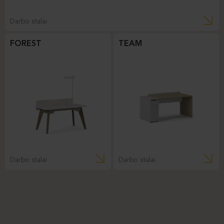
Darbo stalai
FOREST
TEAM
Darbo stalai
Darbo stalai