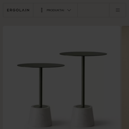
PRODUKTAI