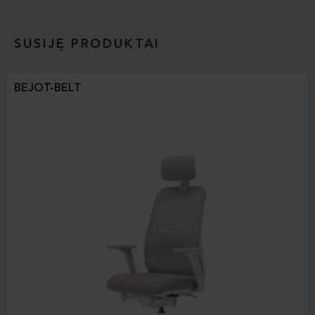
SUSIJĘ PRODUKTAI
BEJOT-BELT