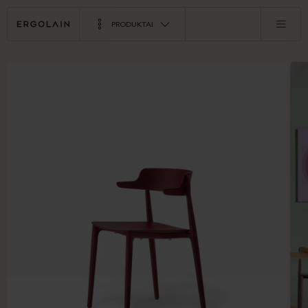
PRODUKTAI