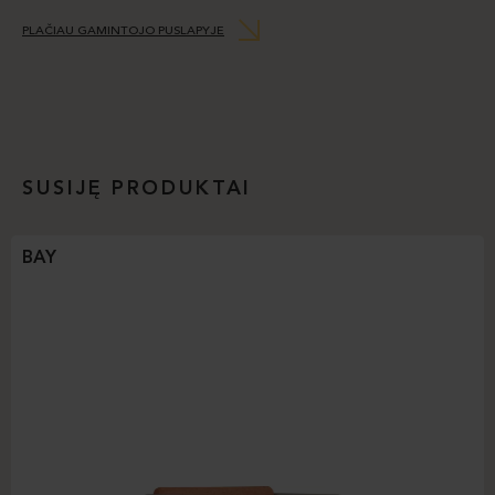
PLAČIAU GAMINTOJO PUSLAPYJE
SUSIJĘ PRODUKTAI
BAY