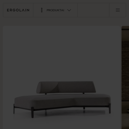
PRODUKTAI