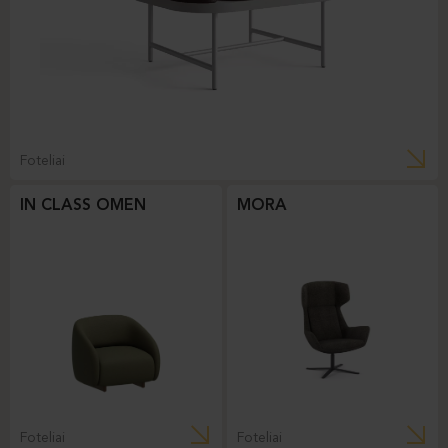
Foteliai
IN CLASS OMEN
MORA
Foteliai
Foteliai