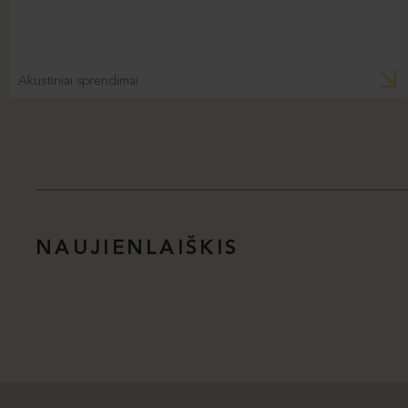
Akustiniai sprendimai
NAUJIENLAIŠKIS