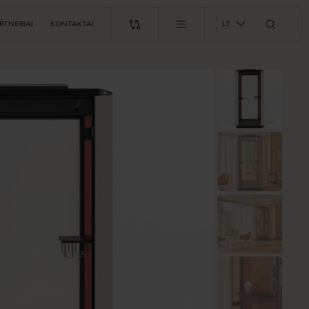
RTNERIAI
KONTAKTAI
LT