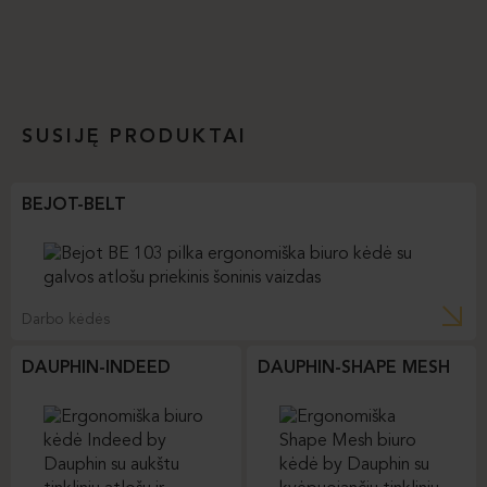
SUSIJĘ PRODUKTAI
BEJOT-BELT
Darbo kėdės
DAUPHIN-INDEED
DAUPHIN-SHAPE MESH