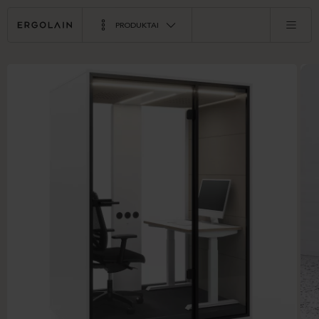
PRODUKTAI