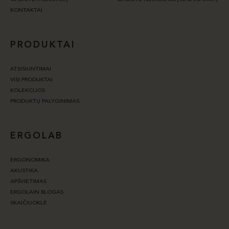
KONTAKTAI
PRODUKTAI
ATSISIUNTIMAI
VISI PRODUKTAI
KOLEKCIJOS
PRODUKTŲ PALYGINIMAS
ERGOLAB
ERGONOMIKA
AKUSTIKA
APŠVIETIMAS
ERGOLAIN BLOGAS
SKAIČIUOKLĖ