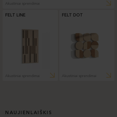
Akustiniai sprendimai
FELT LINE
FELT DOT
Akustiniai sprendimai
Akustiniai sprendimai
NAUJIENLAIŠKIS