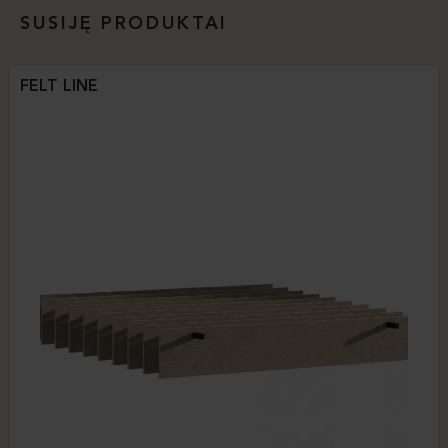
SUSIJĘ PRODUKTAI
FELT LINE