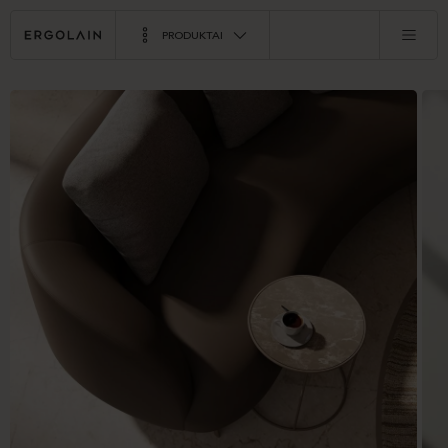
PRODUKTAI