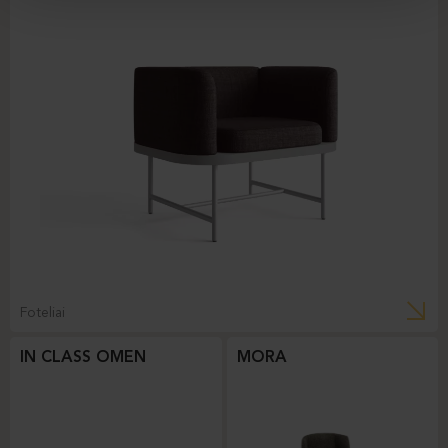
Foteliai
IN CLASS OMEN
MORA