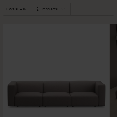
PRODUKTAI