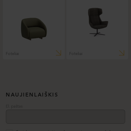
Foteliai
Foteliai
NAUJIENLAIŠKIS
El. paštas