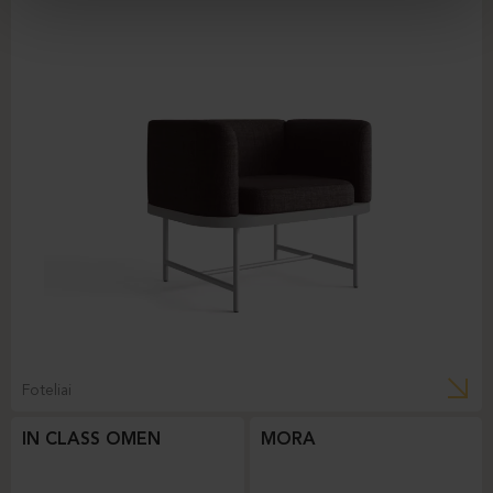
Foteliai
IN CLASS OMEN
MORA