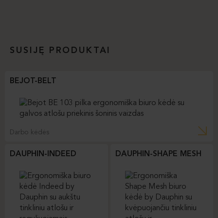
SUSIJĘ PRODUKTAI
BEJOT-BELT
Darbo kėdės
DAUPHIN-INDEED
DAUPHIN-SHAPE MESH