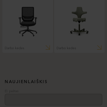
Darbo kėdės
Darbo kėdės
NAUJIENLAIŠKIS
El. paštas