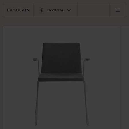
PRODUKTAI