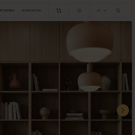
RTNERIAI
KONTAKTAI
LT