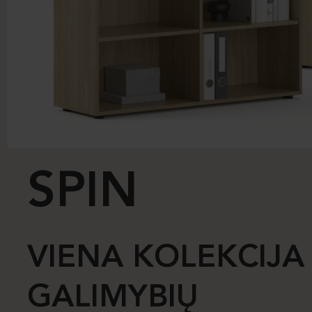
SPIN
VIENA KOLEKCIJA
GALIMYBIŲ