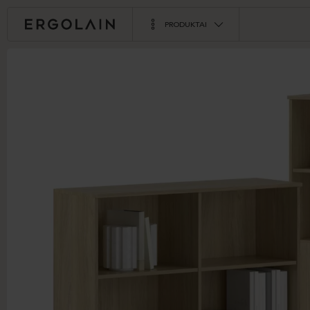
PRODUKTAI