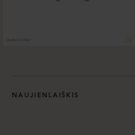
Darbo kėdės
NAUJIENLAIŠKIS