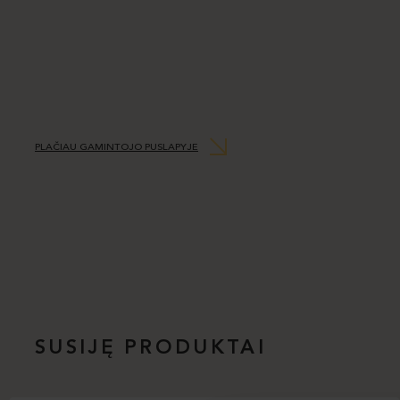
PLAČIAU GAMINTOJO PUSLAPYJE
SUSIJĘ PRODUKTAI