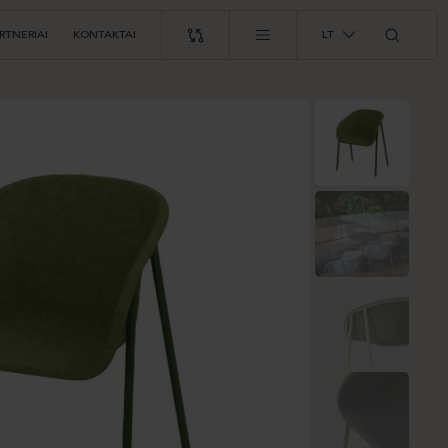
RTNERIAI
KONTAKTAI
LT