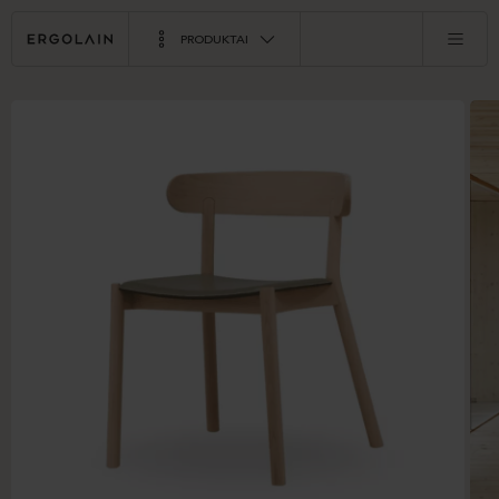
PRODUKTAI