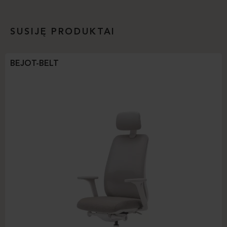
SUSIJĘ PRODUKTAI
BEJOT-BELT