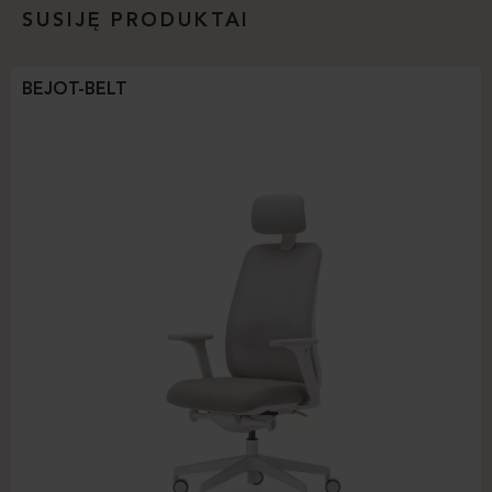
SUSIJĘ PRODUKTAI
BEJOT-BELT