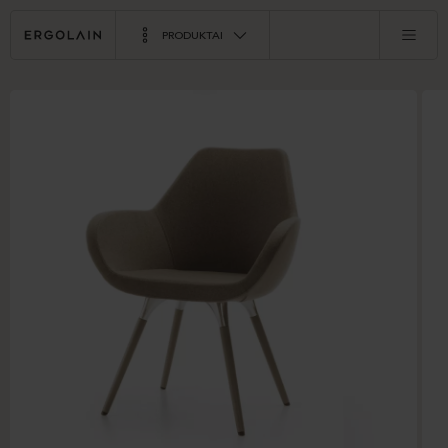
PRODUKTAI