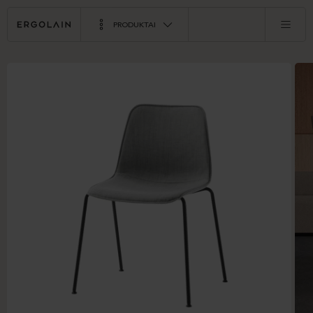
PRODUKTAI