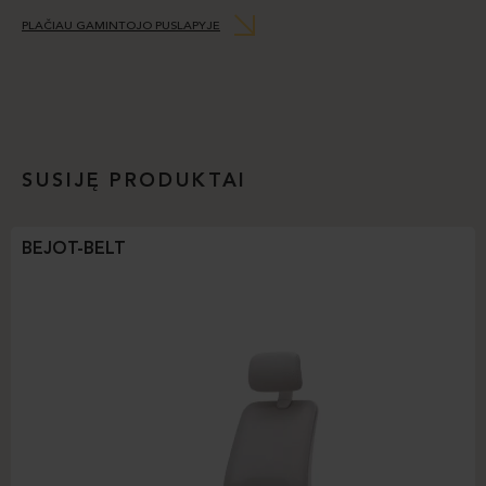
PLAČIAU GAMINTOJO PUSLAPYJE
SUSIJĘ PRODUKTAI
BEJOT-BELT