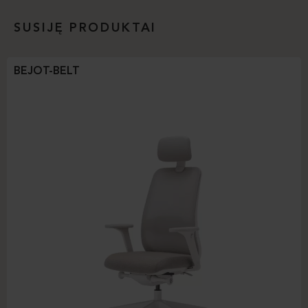
SUSIJĘ PRODUKTAI
BEJOT-BELT