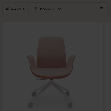
PRODUKTAI