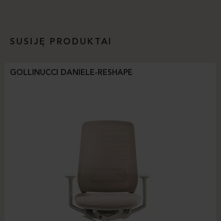
SUSIJĘ PRODUKTAI
GOLLINUCCI DANIELE-RESHAPE