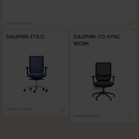
Darbo kėdės
DAUPHIN-STILO
DAUPHIN-TO-SYNC
WORK
Darbo kėdės
Darbo kėdės