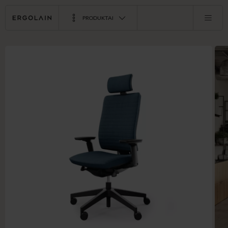
PRODUKTAI