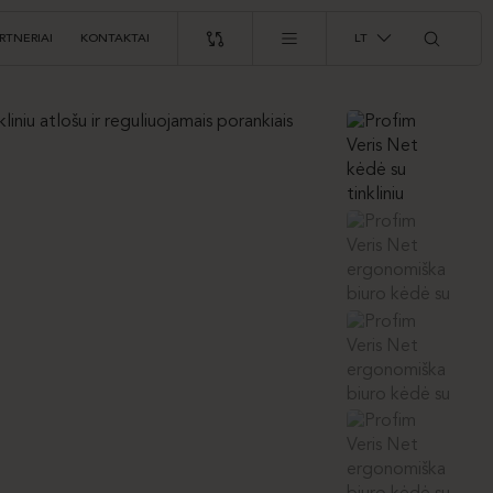
RTNERIAI
KONTAKTAI
LT