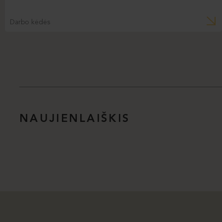
Darbo kėdės
NAUJIENLAIŠKIS