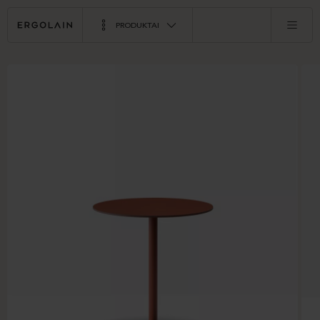
PRODUKTAI