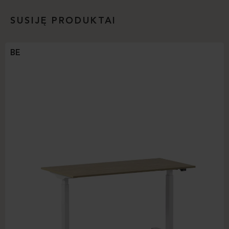
SUSIJĘ PRODUKTAI
BE