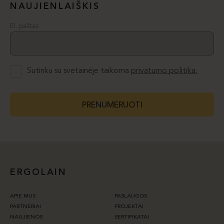
NAUJIENLAIŠKIS
El. paštas
Sutinku su svetainėje taikoma
privatumo politika.
PRENUMERUOTI
ERGOLAIN
APIE MUS
PASLAUGOS
PARTNERIAI
PROJEKTAI
NAUJIENOS
SERTIFIKATAI