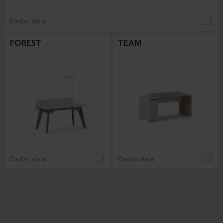
Darbo stalai
FOREST
TEAM
Darbo stalai
Darbo stalai