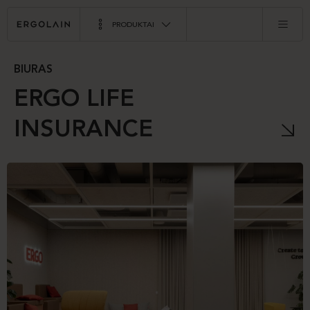
PRODUKTAI
BIURAS
ERGO LIFE
INSURANCE