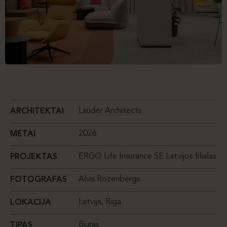
Lauder Architects
ARCHITEKTAI
2026
METAI
ERGO Life Insurance SE Latvijos filialas
PROJEKTAS
Alvis Rozenbergs
FOTOGRAFAS
Latvija, Riga
LOKACIJA
Biuras
TIPAS