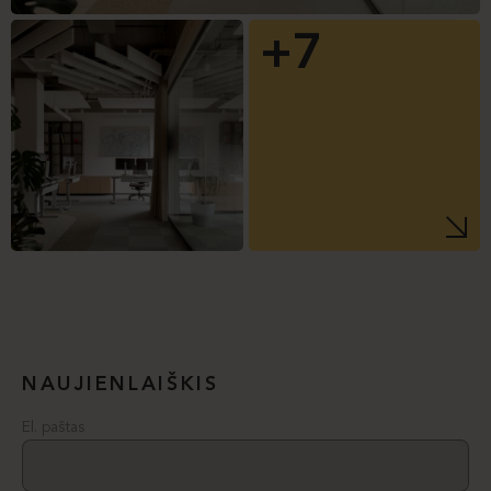
+7
NAUJIENLAIŠKIS
El. paštas