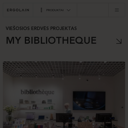
PRODUKTAI
VIEŠOSIOS ERDVĖS PROJEKTAS
MY BIBLIOTHEQUE