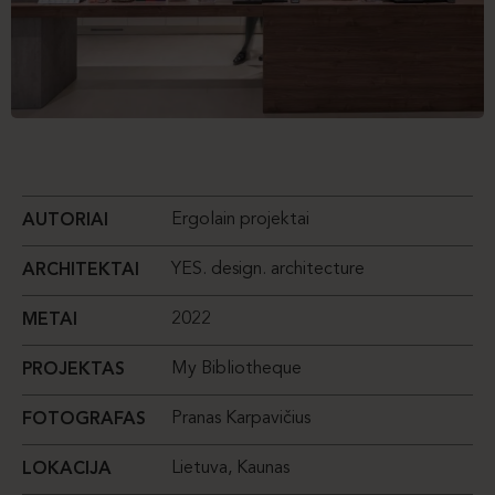
Ergolain projektai
AUTORIAI
YES. design. architecture
ARCHITEKTAI
2022
METAI
My Bibliotheque
PROJEKTAS
Pranas Karpavičius
FOTOGRAFAS
Lietuva, Kaunas
LOKACIJA