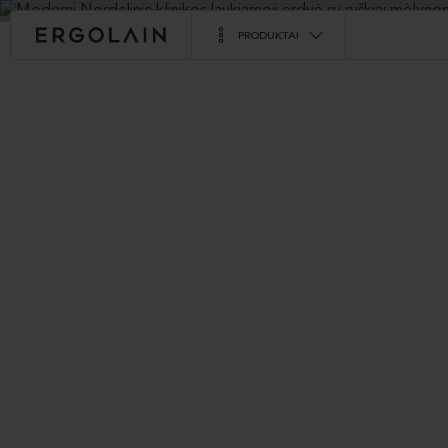
PRODUKTAI