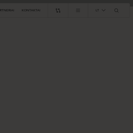
RTNERIAI
KONTAKTAI
LT