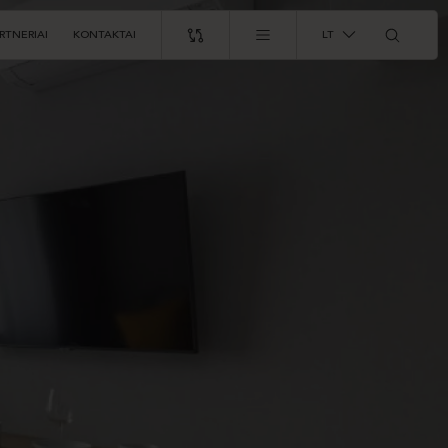
RTNERIAI
KONTAKTAI
LT