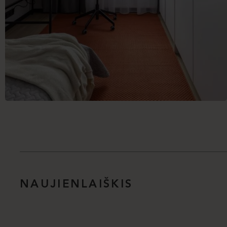
NAUJIENLAIŠKIS