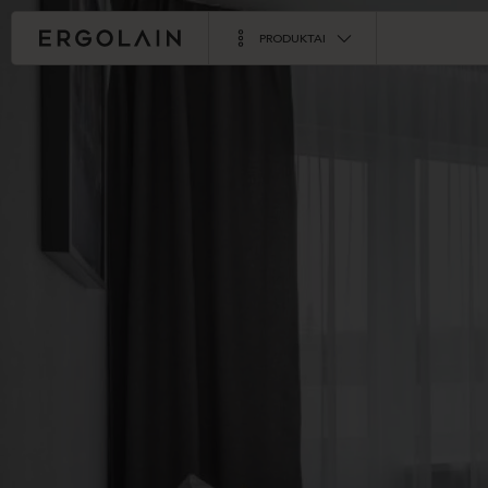
PRODUKTAI