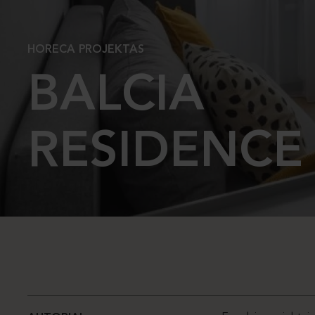
HORECA PROJEKTAS
BALCIA
RESIDENCE