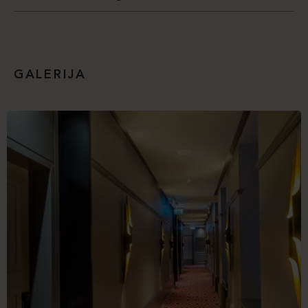
GALERIJA