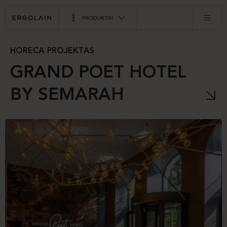
PRODUKTAI
HORECA PROJEKTAS
GRAND POET HOTEL
BY SEMARAH