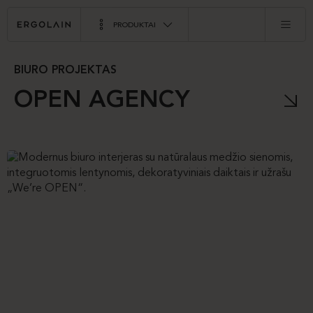
PRODUKTAI
BIURO PROJEKTAS
OPEN AGENCY