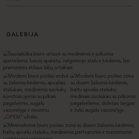
GALERIJA