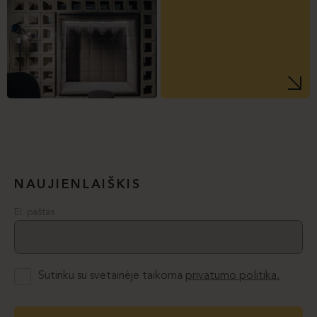
NAUJIENLAIŠKIS
El. paštas
Sutinku su svetainėje taikoma
privatumo politika.