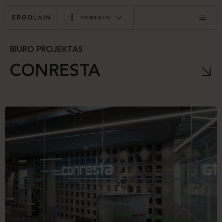
PRODUKTAI
BIURO PROJEKTAS
CONRESTA