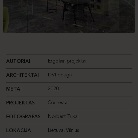
Ergolain projektai
AUTORIAI
DVI design
ARCHITEKTAI
2020
METAI
Conresta
PROJEKTAS
Norbert Tukaj
FOTOGRAFAS
Lietuva, Vilnius
LOKACIJA