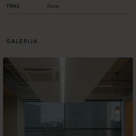
Biuras
TIPAS
GALERIJA