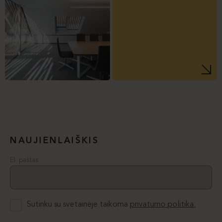
NAUJIENLAIŠKIS
El. paštas
Sutinku su svetainėje taikoma
privatumo politika.