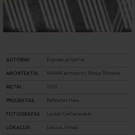
Ergolain projektai
AUTORIAI
MAMA architects | Marius Mateika
ARCHITEKTAI
2022
METAI
Baltisches Haus
PROJEKTAS
Leonas Garbačauskas
FOTOGRAFAS
Lietuva, Vilnius
LOKACIJA