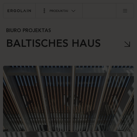
PRODUKTAI
BIURO PROJEKTAS
BALTISCHES HAUS