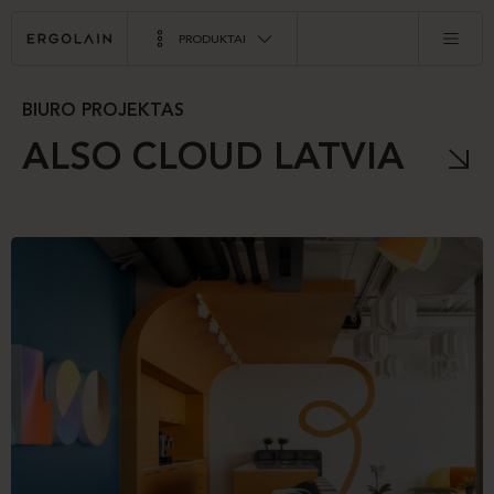
PRODUKTAI
BIURO PROJEKTAS
ALSO CLOUD LATVIA