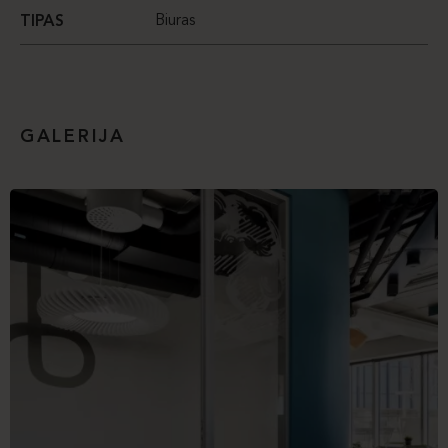
Biuras
TIPAS
GALERIJA