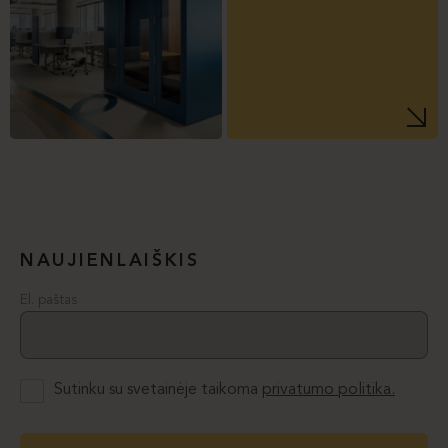
NAUJIENLAIŠKIS
El. paštas
Sutinku su svetainėje taikoma
privatumo politika.