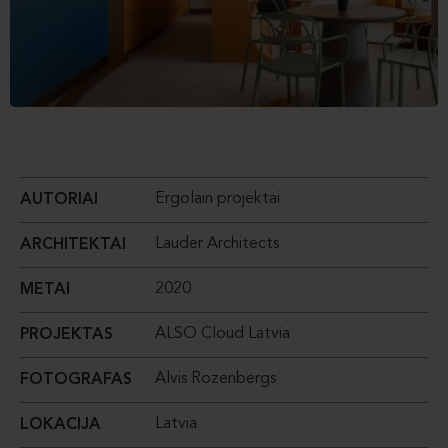
Ergolain projektai
AUTORIAI
Lauder Architects
ARCHITEKTAI
2020
METAI
ALSO Cloud Latvia
PROJEKTAS
Alvis Rozenbergs
FOTOGRAFAS
Latvia
LOKACIJA