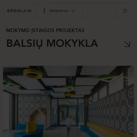
PRODUKTAI
MOKYMO ĮSTAIGOS PROJEKTAS
BALSIŲ MOKYKLA