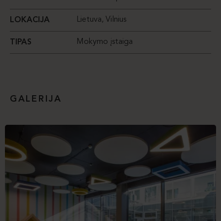
Lietuva, Vilnius
LOKACIJA
Mokymo įstaiga
TIPAS
GALERIJA