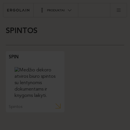
PRODUKTAI
SPINTOS
SPIN
Spintos